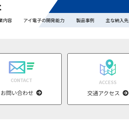
業内容
アイ電子の開発能力
製品事例
主な納入先
CONTACT
ACCESS
お問い合わせ
交通アクセス