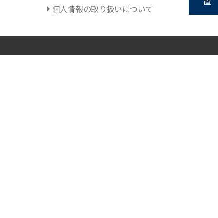
個人情報の取り扱いについて