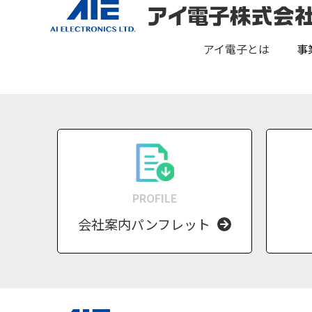
アイ電子とは
事
PROFILE
会社案内パンフレット