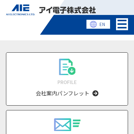
EN
PROFILE
会社案内パンフレット