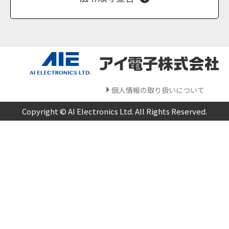
個人情報の取り扱いについて
Copyright © AI Electronics Ltd. All Rights Reserved.