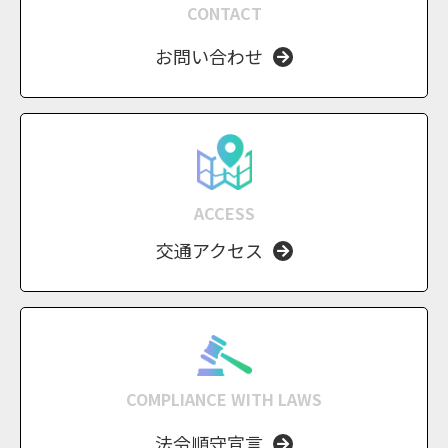
CONTACT
お問い合わせ
ACCESS
交通アクセス
COMPLIANCE WITH LAWS
法令順守宣言